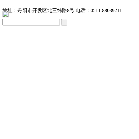
地址：丹阳市开发区北三纬路8号 电话：0511-88039211