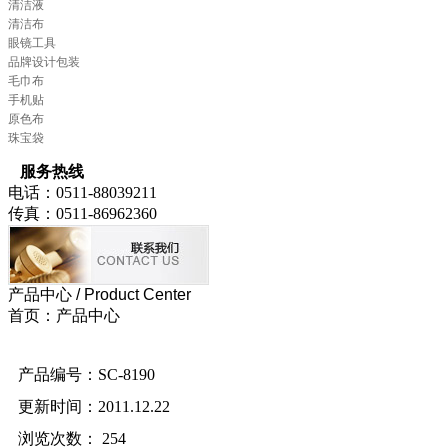
清洁液
清洁布
眼镜工具
品牌设计包装
毛巾布
手机贴
原色布
珠宝袋
服务热线
电话：0511-88039211
传真：0511-86962360
产品中心
/ Product Center
首页：产品中心
产品编号：SC-8190
更新时间：2011.12.22
浏览次数：
254