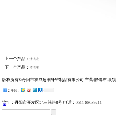
上一个产品：
清洁液
下一个产品：
清洁液
版权所有©丹阳市双成超细纤维制品有限公司 主营:眼镜布,眼镜
苏公网安备32118102001209号
分享到：
地址：丹阳市开发区北三纬路8号 电话：0511-88039211