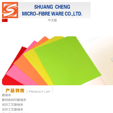
中文版
眼镜布
数码热转印眼镜布
丝印工艺眼镜布
压印工艺眼镜布