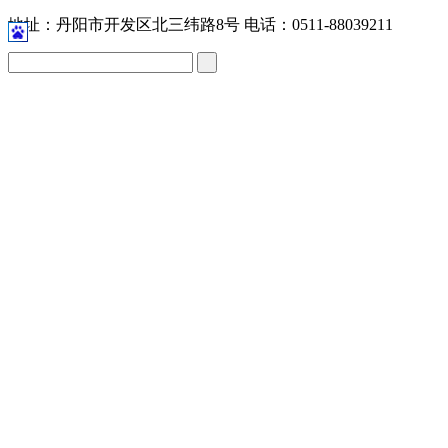
地址：丹阳市开发区北三纬路8号 电话：0511-88039211