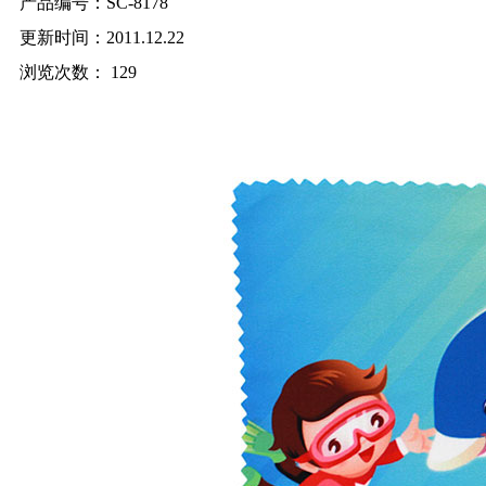
产品编号：SC-8178
更新时间：2011.12.22
浏览次数：
129