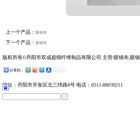
上一个产品：
眼镜布
下一个产品：
眼镜布
版权所有©丹阳市双成超细纤维制品有限公司 主营:眼镜布,眼镜
苏公网安备32118102001209号
分享到：
地址：丹阳市开发区北三纬路8号 电话：0511-88039211