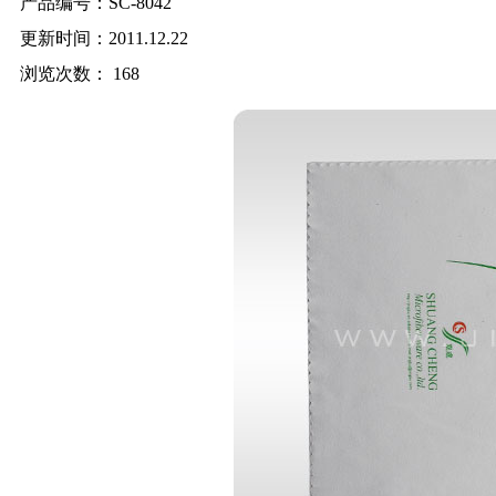
产品编号：SC-8042
更新时间：2011.12.22
浏览次数：
168