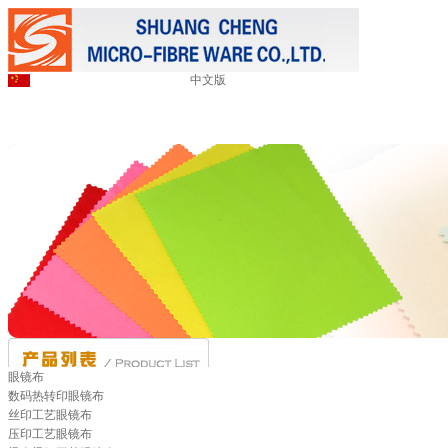
中文版
眼镜布
数码热转印眼镜布
丝印工艺眼镜布
压印工艺眼镜布