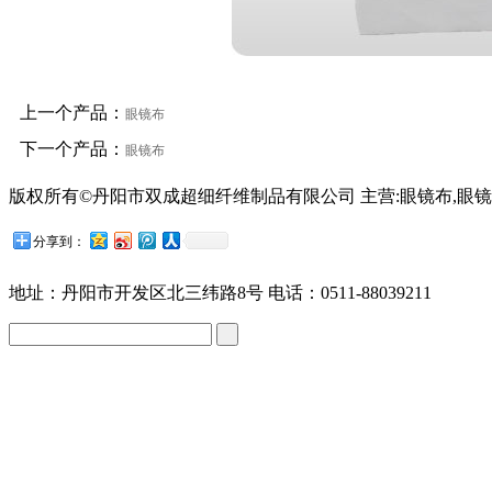
上一个产品：
眼镜布
下一个产品：
眼镜布
版权所有©丹阳市双成超细纤维制品有限公司 主营:眼镜布,眼镜
苏公网安备32118102001209号
分享到：
地址：丹阳市开发区北三纬路8号 电话：0511-88039211