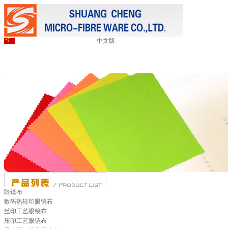
中文版
眼镜布
数码热转印眼镜布
丝印工艺眼镜布
压印工艺眼镜布