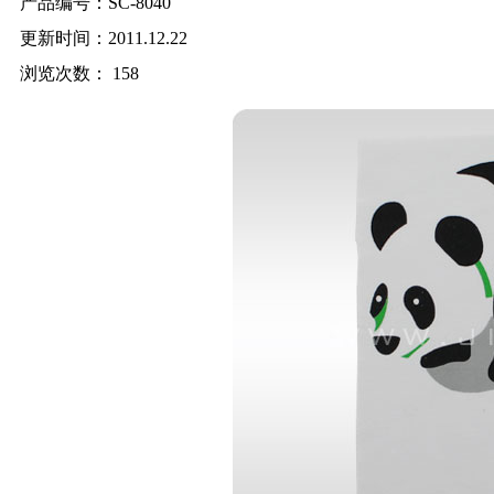
产品编号：SC-8040
更新时间：2011.12.22
浏览次数：
158