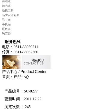
清洁液
清洁布
眼镜工具
品牌设计包装
毛巾布
手机贴
原色布
珠宝袋
服务热线
电话：0511-88039211
传真：0511-86962360
产品中心
/ Product Center
首页：产品中心
产品编号：SC-8277
更新时间：2011.12.22
浏览次数：
245