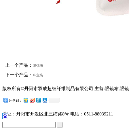
上一个产品：
眼镜布
下一个产品：
珠宝袋
版权所有©丹阳市双成超细纤维制品有限公司 主营:眼镜布,眼镜
苏公网安备32118102001209号
分享到：
地址：丹阳市开发区北三纬路8号 电话：0511-88039211