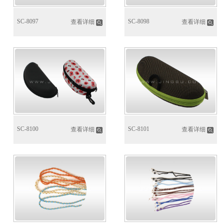
SC-8097
SC-8098
查看详细
查看详细
SC-8100
SC-8101
查看详细
查看详细