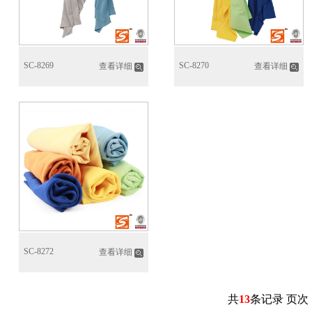
SC-8269
SC-8270
查看详细
查看详细
SC-8272
查看详细
共
13
条记录 页次