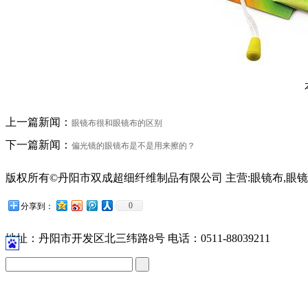
上一篇新闻：
眼镜布很和眼镜布的区别
下一篇新闻：
偏光镜的眼镜布是不是用来擦的？
版权所有©丹阳市双成超细纤维制品有限公司 主营:眼镜布,眼镜
苏公网安备32118102001209号
0
分享到：
地址：丹阳市开发区北三纬路8号 电话：0511-88039211