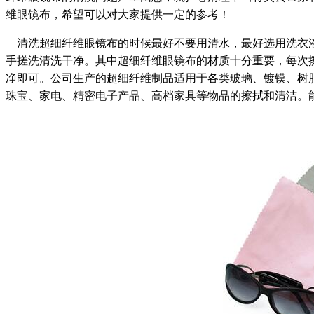
维眼镜布，希望可以对大家提供一定的参考！
清洗超细纤维眼镜布的时候最好不要用清水，最好选用洗衣液
手搓洗清洗干净。其中超细纤维眼镜布的材质十分重要，每次
净即可。公司生产的超细纤维制品适用于各类玻璃、镀镆、树
珠宝、家电、精密电子产品、高档家具等物品的擦拭和清洁。