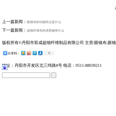
上一篇新闻：
眼镜布的功能特点是什么
下一篇新闻：
超细纤维布的优势都有什么
版权所有©丹阳市双成超细纤维制品有限公司 主营:眼镜布,眼镜
苏公网安备32118102001209号
0
分享到：
地址：丹阳市开发区北三纬路8号 电话：0511-88039211